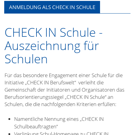
ANMELDUNG ALS CHECK IN SCHULE
CHECK IN Schule -
Auszeichnung für
Schulen
Für das besondere Engagement einer Schule für die
Initiative „CHECK IN Berufswelt“ verleiht die
Gemeinschaft der Initiatoren und Organisatoren das
Berufsorientierungssiegel „CHECK IN Schule“ an
Schulen, die die nachfolgenden Kriterien erfüllen:
Namentliche Nennung eines „CHECK IN
Schulbeauftragten“
Verlinkung Schul-Homepage zu CHECK IN