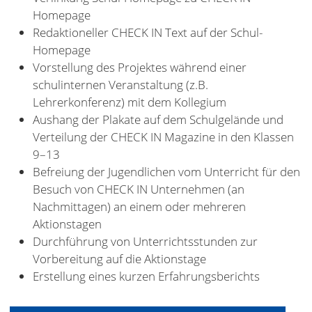
Homepage
Redaktioneller CHECK IN Text auf der Schul-
Homepage
Vorstellung des Projektes während einer
schulinternen Veranstaltung (z.B.
Lehrerkonferenz) mit dem Kollegium
Aushang der Plakate auf dem Schulgelände und
Verteilung der CHECK IN Magazine in den Klassen
9–13
Befreiung der Jugendlichen vom Unterricht für den
Besuch von CHECK IN Unternehmen (an
Nachmittagen) an einem oder mehreren
Aktionstagen
Durchführung von Unterrichtsstunden zur
Vorbereitung auf die Aktionstage
Erstellung eines kurzen Erfahrungsberichts