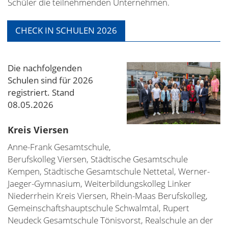
Schüler die teilnehmenden Unternehmen.
CHECK IN SCHULEN 2026
Die nachfolgenden
Schulen sind für 2026
registriert. Stand
08.05.2026
Kreis Viersen
Anne-Frank Gesamtschule,
Berufskolleg Viersen, Städtische Gesamtschule
Kempen, Städtische Gesamtschule Nettetal, Werner-
Jaeger-Gymnasium, Weiterbildungskolleg Linker
Niederrhein Kreis Viersen, Rhein-Maas Berufskolleg,
Gemeinschaftshauptschule Schwalmtal, Rupert
Neudeck Gesamtschule Tönisvorst, Realschule an der