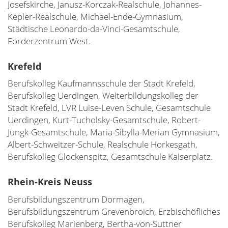
Josefskirche, Janusz-Korczak-Realschule, Johannes-
Kepler-Realschule, Michael-Ende-Gymnasium,
Städtische Leonardo-da-Vinci-Gesamtschule,
Förderzentrum West.
Krefeld
Berufskolleg Kaufmannsschule der Stadt Krefeld,
Berufskolleg Uerdingen, Weiterbildungskolleg der
Stadt Krefeld, LVR Luise-Leven Schule, Gesamtschule
Uerdingen, Kurt-Tucholsky-Gesamtschule, Robert-
Jungk-Gesamtschule, Maria-Sibylla-Merian Gymnasium,
Albert-Schweitzer-Schule, Realschule Horkesgath,
Berufskolleg Glockenspitz, Gesamtschule Kaiserplatz.
Rhein-Kreis Neuss
Berufsbildungszentrum Dormagen,
Berufsbildungszentrum Grevenbroich, Erzbischöfliches
Berufskolleg Marienberg, Bertha-von-Suttner