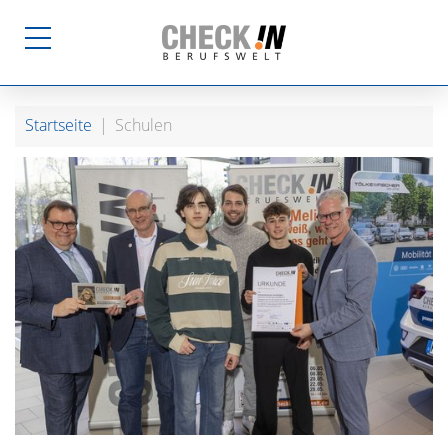
Startseite
Schulen