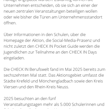
Unternehmen entscheiden, ob sie sich an einer der
neuen zentralen Veranstaltungen beteiligen wollen
oder wie bisher die Türen am Unternehmensstandort
öffnen.
Über Informationen in den Schulen, über die
Homepage der Aktion, die Social-Media-Präsenz und
nicht zuletzt den CHECK IN Pocket Guide werden die
Jugendlichen zur Teilnahme an den CHECK IN Days
eingeladen.
Die CHECK IN Berufswelt fand im Mai 2025 bereits zum
sechszehnten Mal statt. Das Aktionsgebiet umfasst die
Städte Krefeld und Mönchengladbach sowie den Kreis
Viersen und den Rhein-Kreis Neuss.
2025 besuchten an den fünf
Veranstaltungstagen mehr als 5.000 Schülerinnen und