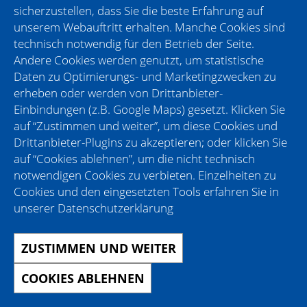
sicherzustellen, dass Sie die beste Erfahrung auf
unserem Webauftritt erhalten. Manche Cookies sind
technisch notwendig für den Betrieb der Seite.
Andere Cookies werden genutzt, um statistische
Daten zu Optimierungs- und Marketingzwecken zu
erheben oder werden von Drittanbieter-
Einbindungen (z.B. Google Maps) gesetzt. Klicken Sie
auf “Zustimmen und weiter”, um diese Cookies und
Drittanbieter-Plugins zu akzeptieren; oder klicken Sie
auf “Cookies ablehnen”, um die nicht technisch
notwendigen Cookies zu verbieten. Einzelheiten zu
Cookies und den eingesetzten Tools erfahren Sie in
unserer
Datenschutzerklärung
ZUSTIMMEN UND WEITER
Impressum & Datenschutz
COOKIES ABLEHNEN